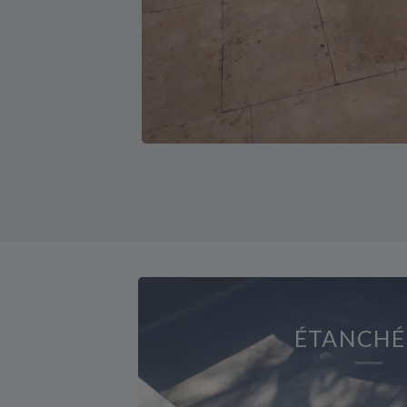
ÉTANCHÉ