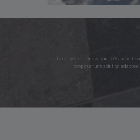
Un projet de rénovation, d’étanchéité 
proposer une solution adaptée.