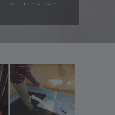
DE CLIENTS SATISFAITS