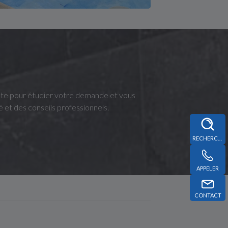
oute pour étudier votre demande et vous
et des conseils professionnels.
RECHERCHE
APPELER
CONTACT