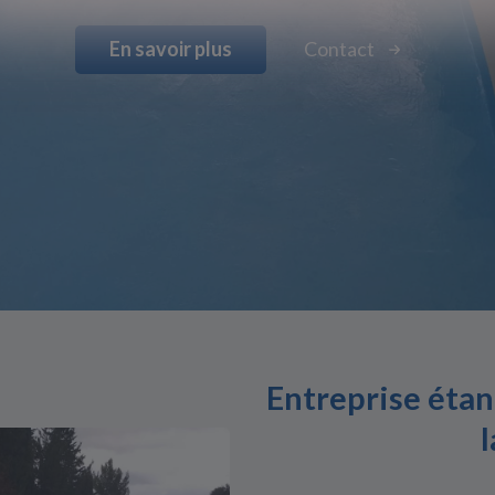
En savoir plus
Contact
Entreprise étan