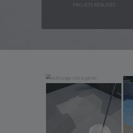
PROJETS RÉALISÉS