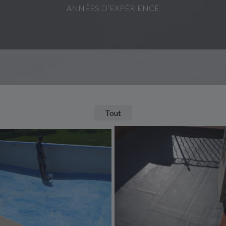
ANNÉES D’EXPÉRIENCE
Tout